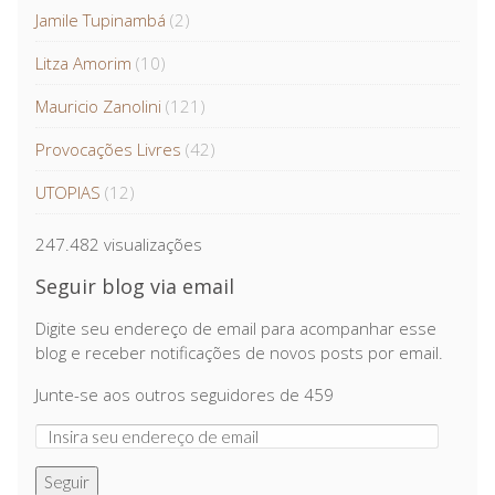
Jamile Tupinambá
(2)
Litza Amorim
(10)
Mauricio Zanolini
(121)
Provocações Livres
(42)
UTOPIAS
(12)
247.482 visualizações
Seguir blog via email
Digite seu endereço de email para acompanhar esse
blog e receber notificações de novos posts por email.
Junte-se aos outros seguidores de 459
Seguir