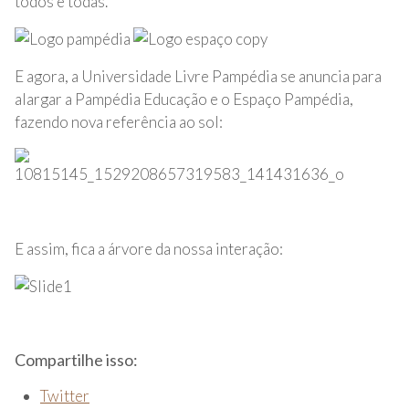
todos e todas.
E agora, a Universidade Livre Pampédia se anuncia para
alargar a Pampédia Educação e o Espaço Pampédia,
fazendo nova referência ao sol:
E assim, fica a árvore da nossa interação:
Compartilhe isso:
Twitter