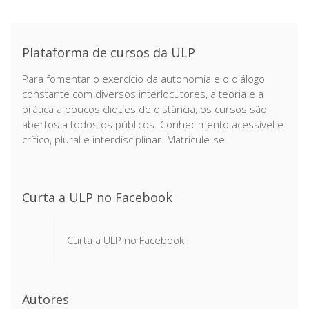
Plataforma de cursos da ULP
Para fomentar o exercício da autonomia e o diálogo
constante com diversos interlocutores, a teoria e a
prática a poucos cliques de distância, os cursos são
abertos a todos os públicos. Conhecimento acessível e
crítico, plural e interdisciplinar. Matricule-se!
Curta a ULP no Facebook
Curta a ULP no Facebook
Autores