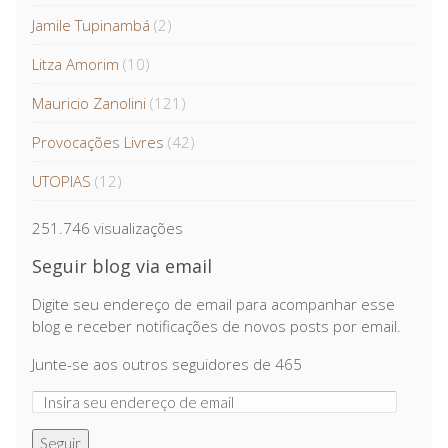
Jamile Tupinambá
(2)
Litza Amorim
(10)
Mauricio Zanolini
(121)
Provocações Livres
(42)
UTOPIAS
(12)
251.746 visualizações
Seguir blog via email
Digite seu endereço de email para acompanhar esse
blog e receber notificações de novos posts por email.
Junte-se aos outros seguidores de 465
Seguir