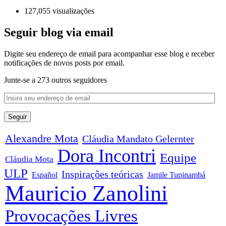
127,055 visualizações
Seguir blog via email
Digite seu endereço de email para acompanhar esse blog e receber
notificações de novos posts por email.
Junte-se a 273 outros seguidores
Alexandre Mota
Cláudia Mandato Gelernter
Dora Incontri
Equipe
Cláudia Mota
ULP
Inspirações teóricas
Español
Jamile Tupinambá
Mauricio Zanolini
Provocações Livres