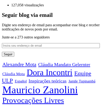
127,058 visualizações
Seguir blog via email
Digite seu endereço de email para acompanhar esse blog e receber
notificações de novos posts por email.
Junte-se a 273 outros seguidores
Alexandre Mota
Cláudia Mandato Gelernter
Dora Incontri
Equipe
Cláudia Mota
ULP
Inspirações teóricas
Español
Jamile Tupinambá
Mauricio Zanolini
Provocações Livres