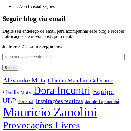
127,054 visualizações
Seguir blog via email
Digite seu endereço de email para acompanhar esse blog e receber
notificações de novos posts por email.
Junte-se a 273 outros seguidores
Alexandre Mota
Cláudia Mandato Gelernter
Dora Incontri
Equipe
Cláudia Mota
ULP
Inspirações teóricas
Español
Jamile Tupinambá
Mauricio Zanolini
Provocações Livres