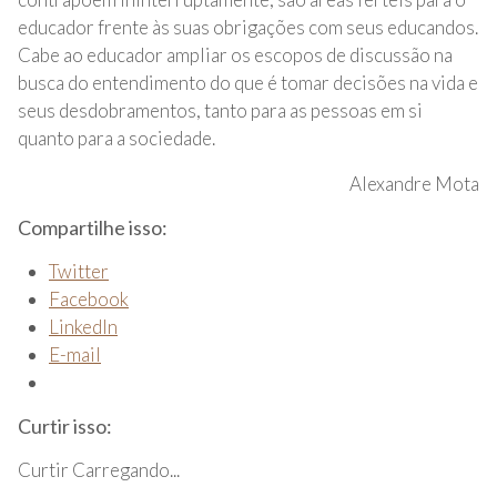
educador frente às suas obrigações com seus educandos.
Cabe ao educador ampliar os escopos de discussão na
busca do entendimento do que é tomar decisões na vida e
seus desdobramentos, tanto para as pessoas em si
quanto para a sociedade.
Alexandre Mota
Compartilhe isso:
Twitter
Facebook
LinkedIn
E-mail
Curtir isso:
Curtir
Carregando...