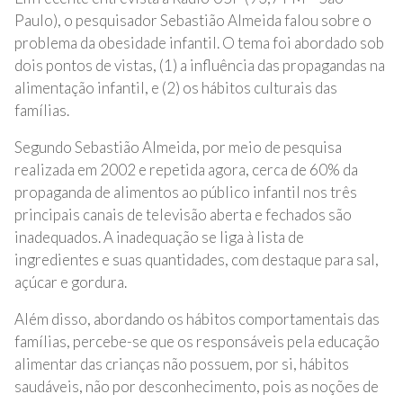
Paulo), o pesquisador Sebastião Almeida falou sobre o
problema da obesidade infantil. O tema foi abordado sob
dois pontos de vistas, (1) a influência das propagandas na
alimentação infantil, e (2) os hábitos culturais das
famílias.
Segundo Sebastião Almeida, por meio de pesquisa
realizada em 2002 e repetida agora, cerca de 60% da
propaganda de alimentos ao público infantil nos três
principais canais de televisão aberta e fechados são
inadequados. A inadequação se liga à lista de
ingredientes e suas quantidades, com destaque para sal,
açúcar e gordura.
Além disso, abordando os hábitos comportamentais das
famílias, percebe-se que os responsáveis pela educação
alimentar das crianças não possuem, por si, hábitos
saudáveis, não por desconhecimento, pois as noções de