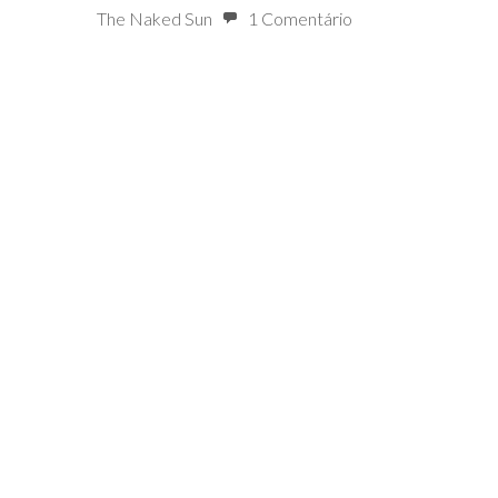
The Naked Sun
1 Comentário