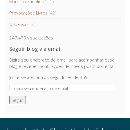
Mauricio Zanolini
(121)
Provocações Livres
(42)
UTOPIAS
(12)
247.479 visualizações
Seguir blog via email
Digite seu endereço de email para acompanhar esse
blog e receber notificações de novos posts por email.
Junte-se aos outros seguidores de 459
Seguir