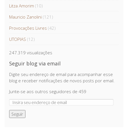
Litza Amorim
(10)
Mauricio Zanolini
(121)
Provocações Livres
(42)
UTOPIAS
(12)
247.319 visualizações
Seguir blog via email
Digite seu endereço de email para acompanhar esse
blog e receber notificações de novos posts por email.
Junte-se aos outros seguidores de 459
Seguir