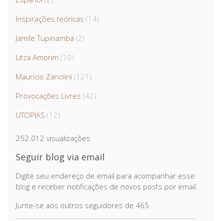
Inspirações teóricas
(14)
Jamile Tupinambá
(2)
Litza Amorim
(10)
Mauricio Zanolini
(121)
Provocações Livres
(42)
UTOPIAS
(12)
252.012 visualizações
Seguir blog via email
Digite seu endereço de email para acompanhar esse
blog e receber notificações de novos posts por email.
Junte-se aos outros seguidores de 465