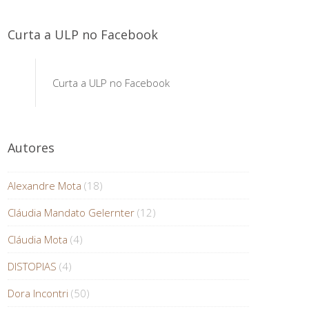
Curta a ULP no Facebook
Curta a ULP no Facebook
Autores
Alexandre Mota
(18)
Cláudia Mandato Gelernter
(12)
Cláudia Mota
(4)
DISTOPIAS
(4)
Dora Incontri
(50)