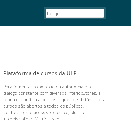
Plataforma de cursos da ULP
Para fomentar o exercício da autonomia e o
diálogo constante com diversos interlocutores, a
teoria e a prática a poucos cliques de distância, os
cursos são abertos a todos os públicos.
Conhecimento acessível e crítico, plural e
interdisciplinar. Matricule-se!