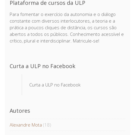
Plataforma de cursos da ULP
Para fomentar o exercício da autonomia e o diálogo
constante com diversos interlocutores, a teoria e a
prática a poucos cliques de distância, os cursos são
abertos a todos os públicos. Conhecimento acessível e
crítico, plural e interdisciplinar. Matricule-se!
Curta a ULP no Facebook
Curta a ULP no Facebook
Autores
Alexandre Mota
(18)