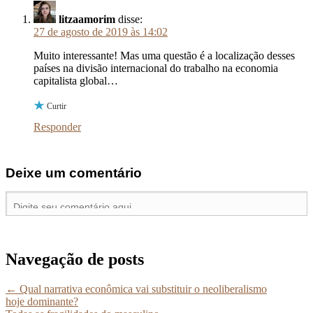
litzaamorim
disse:
27 de agosto de 2019 às 14:02
Muito interessante! Mas uma questão é a localização desses
países na divisão internacional do trabalho na economia
capitalista global…
Curtir
Responder
Deixe um comentário
Navegação de posts
←
Qual narrativa econômica vai substituir o neoliberalismo
hoje dominante?