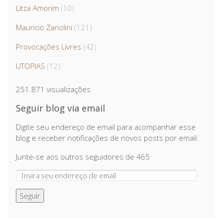
Litza Amorim
(10)
Mauricio Zanolini
(121)
Provocações Livres
(42)
UTOPIAS
(12)
251.871 visualizações
Seguir blog via email
Digite seu endereço de email para acompanhar esse
blog e receber notificações de novos posts por email.
Junte-se aos outros seguidores de 465
Seguir