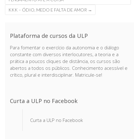
de
KKK – ÓDIO, MEDO E FALTA DE AMOR
→
posts
Plataforma de cursos da ULP
Para fomentar o exercício da autonomia e o diálogo
constante com diversos interlocutores, a teoria e a
prática a poucos cliques de distância, os cursos são
abertos a todos os públicos. Conhecimento acessível e
crítico, plural e interdisciplinar. Matricule-se!
Curta a ULP no Facebook
Curta a ULP no Facebook