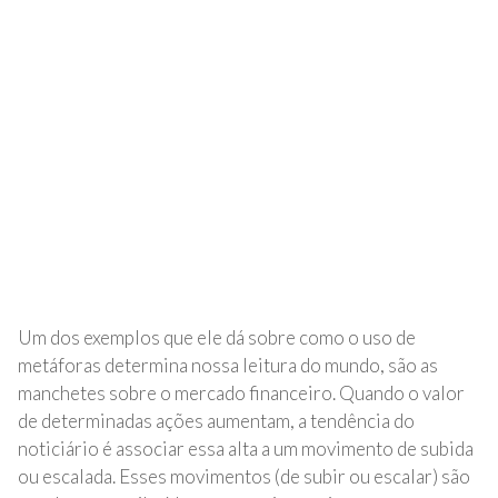
Um dos exemplos que ele dá sobre como o uso de
metáforas determina nossa leitura do mundo, são as
manchetes sobre o mercado financeiro. Quando o valor
de determinadas ações aumentam, a tendência do
noticiário é associar essa alta a um movimento de subida
ou escalada. Esses movimentos (de subir ou escalar) são