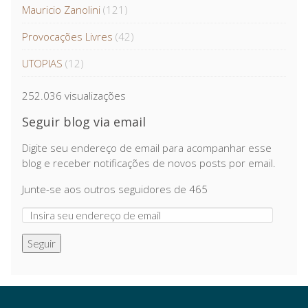
Mauricio Zanolini
(121)
Provocações Livres
(42)
UTOPIAS
(12)
252.036 visualizações
Seguir blog via email
Digite seu endereço de email para acompanhar esse
blog e receber notificações de novos posts por email.
Junte-se aos outros seguidores de 465
Seguir