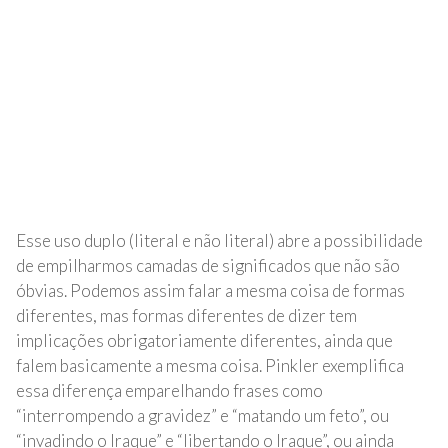
Esse uso duplo (literal e não literal) abre a possibilidade
de empilharmos camadas de significados que não são
óbvias. Podemos assim falar a mesma coisa de formas
diferentes, mas formas diferentes de dizer tem
implicações obrigatoriamente diferentes, ainda que
falem basicamente a mesma coisa. Pinkler exemplifica
essa diferença emparelhando frases como
“interrompendo a gravidez” e “matando um feto”, ou
“invadindo o Iraque” e “libertando o Iraque”, ou ainda