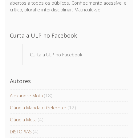
abertos a todos os públicos. Conhecimento acessível e
crítico, plural e interdisciplinar. Matricule-se!
Curta a ULP no Facebook
Curta a ULP no Facebook
Autores
Alexandre Mota
(18)
Cláudia Mandato Gelernter
(12)
Cláudia Mota
(4)
DISTOPIAS
(4)