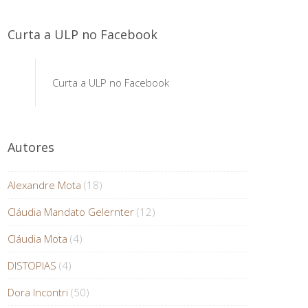
Curta a ULP no Facebook
Curta a ULP no Facebook
Autores
Alexandre Mota
(18)
Cláudia Mandato Gelernter
(12)
Cláudia Mota
(4)
DISTOPIAS
(4)
Dora Incontri
(50)