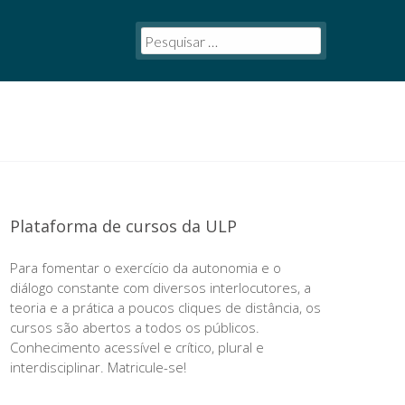
Plataforma de cursos da ULP
Para fomentar o exercício da autonomia e o
diálogo constante com diversos interlocutores, a
teoria e a prática a poucos cliques de distância, os
cursos são abertos a todos os públicos.
Conhecimento acessível e crítico, plural e
interdisciplinar. Matricule-se!