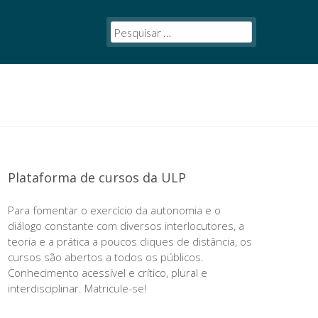
Plataforma de cursos da ULP
Para fomentar o exercício da autonomia e o
diálogo constante com diversos interlocutores, a
teoria e a prática a poucos cliques de distância, os
cursos são abertos a todos os públicos.
Conhecimento acessível e crítico, plural e
interdisciplinar. Matricule-se!