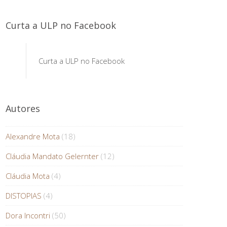
Curta a ULP no Facebook
Curta a ULP no Facebook
Autores
Alexandre Mota
(18)
Cláudia Mandato Gelernter
(12)
Cláudia Mota
(4)
DISTOPIAS
(4)
Dora Incontri
(50)