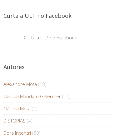
Curta a ULP no Facebook
Curta a ULP no Facebook
Autores
Alexandre Mota
(18)
Cláudia Mandato Gelernter
(12)
Cláudia Mota
(4)
DISTOPIAS
(4)
Dora Incontri
(50)