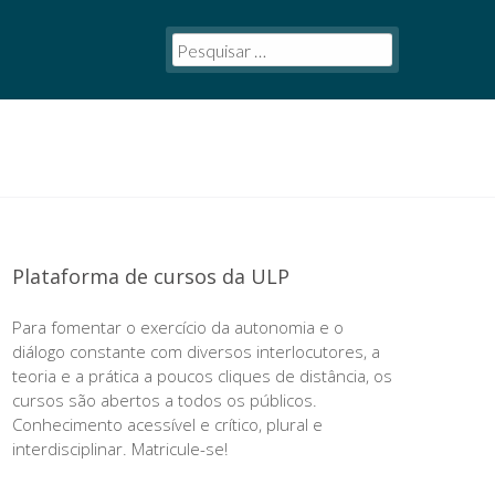
Plataforma de cursos da ULP
Para fomentar o exercício da autonomia e o
diálogo constante com diversos interlocutores, a
teoria e a prática a poucos cliques de distância, os
cursos são abertos a todos os públicos.
Conhecimento acessível e crítico, plural e
interdisciplinar. Matricule-se!