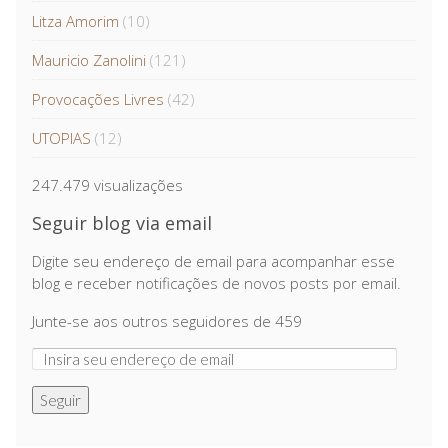
Litza Amorim
(10)
Mauricio Zanolini
(121)
Provocações Livres
(42)
UTOPIAS
(12)
247.479 visualizações
Seguir blog via email
Digite seu endereço de email para acompanhar esse
blog e receber notificações de novos posts por email.
Junte-se aos outros seguidores de 459
Seguir