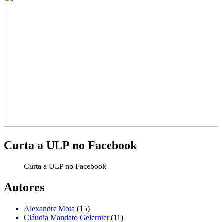
Curta a ULP no Facebook
Curta a ULP no Facebook
Autores
Alexandre Mota
(15)
Cláudia Mandato Gelernter
(11)