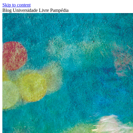
Skip to content
Blog Universidade Livre Pampédia