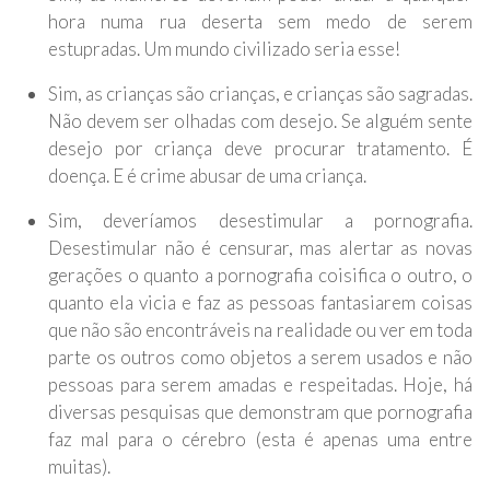
hora numa rua deserta sem medo de serem
estupradas. Um mundo civilizado seria esse!
Sim, as crianças são crianças, e crianças são sagradas.
Não devem ser olhadas com desejo. Se alguém sente
desejo por criança deve procurar tratamento. É
doença. E é crime abusar de uma criança.
Sim, deveríamos desestimular a pornografia.
Desestimular não é censurar, mas alertar as novas
gerações o quanto a pornografia coisifica o outro, o
quanto ela vicia e faz as pessoas fantasiarem coisas
que não são encontráveis na realidade ou ver em toda
parte os outros como objetos a serem usados e não
pessoas para serem amadas e respeitadas. Hoje, há
diversas pesquisas que demonstram que pornografia
faz mal para o cérebro (esta é apenas uma entre
muitas).