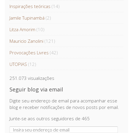
Inspirações teóricas
(14)
Jamile Tupinambá
(2)
Litza Amorim
(10)
Mauricio Zanolini
(121)
Provocações Livres
(42)
UTOPIAS
(12)
251.073 visualizações
Seguir blog via email
Digite seu endereço de email para acompanhar esse
blog e receber notificações de novos posts por email.
Junte-se aos outros seguidores de 465