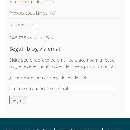
Mauricio Zanolini
(121)
Provocações Livres
(42)
UTOPIAS
(12)
246.735 visualizações
Seguir blog via email
Digite seu endereço de email para acompanhar esse
blog e receber notificações de novos posts por email.
Junte-se aos outros seguidores de 458
Seguir