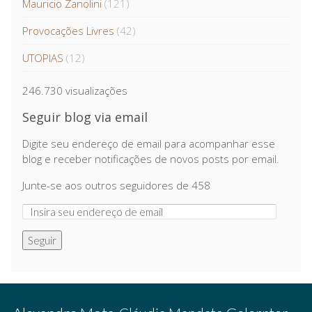
Mauricio Zanolini
(121)
Provocações Livres
(42)
UTOPIAS
(12)
246.730 visualizações
Seguir blog via email
Digite seu endereço de email para acompanhar esse
blog e receber notificações de novos posts por email.
Junte-se aos outros seguidores de 458
Seguir