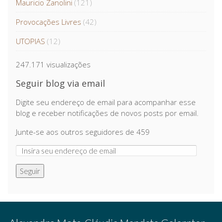
Mauricio Zanolini
(121)
Provocações Livres
(42)
UTOPIAS
(12)
247.171 visualizações
Seguir blog via email
Digite seu endereço de email para acompanhar esse
blog e receber notificações de novos posts por email.
Junte-se aos outros seguidores de 459
Seguir