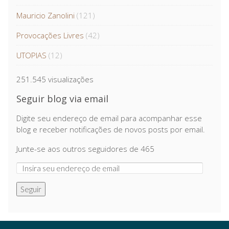
Mauricio Zanolini
(121)
Provocações Livres
(42)
UTOPIAS
(12)
251.545 visualizações
Seguir blog via email
Digite seu endereço de email para acompanhar esse
blog e receber notificações de novos posts por email.
Junte-se aos outros seguidores de 465
Seguir