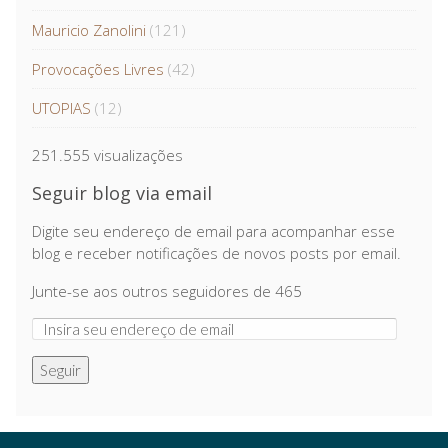
Mauricio Zanolini
(121)
Provocações Livres
(42)
UTOPIAS
(12)
251.555 visualizações
Seguir blog via email
Digite seu endereço de email para acompanhar esse
blog e receber notificações de novos posts por email.
Junte-se aos outros seguidores de 465
Seguir