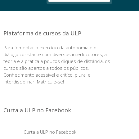
por:
Plataforma de cursos da ULP
Para fomentar o exercício da autonomia e o
diálogo constante com diversos interlocutores, a
teoria e a prática a poucos cliques de distância, os
cursos são abertos a todos os públicos.
Conhecimento acessível e crítico, plural e
interdisciplinar. Matricule-se!
Curta a ULP no Facebook
Curta a ULP no Facebook