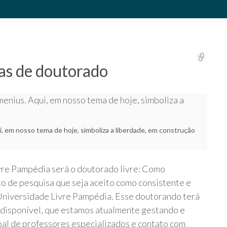
as de doutorado
, em nosso tema de hoje, simboliza a liberdade, em construção
vre Pampédia será o doutorado livre: Como
to de pesquisa que seja aceito como consistente e
Universidade Livre Pampédia. Esse doutorando terá
 disponível, que estamos atualmente gestando e
al de professores especializados e contato com