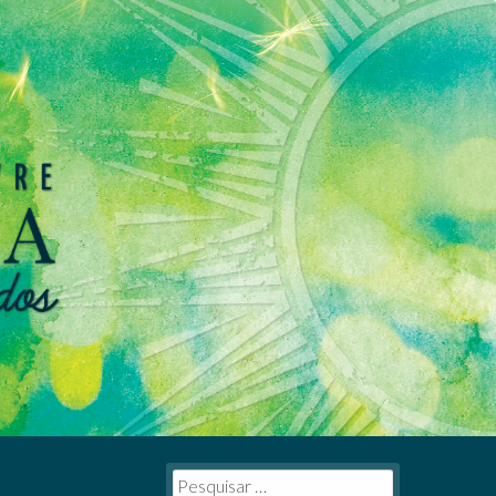
Pesquisar