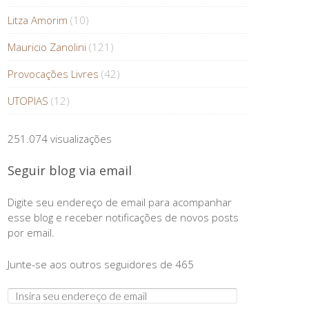
Litza Amorim
(10)
Mauricio Zanolini
(121)
Provocações Livres
(42)
UTOPIAS
(12)
251.074 visualizações
Seguir blog via email
Digite seu endereço de email para acompanhar
esse blog e receber notificações de novos posts
por email.
Junte-se aos outros seguidores de 465