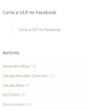
Curta a ULP no Facebook
Curta a ULP no Facebook
Autores
Alexandre Mota
(18)
Cláudia Mandato Gelernter
(12)
Cláudia Mota
(4)
DISTOPIAS
(4)
Dora Incontri
(50)