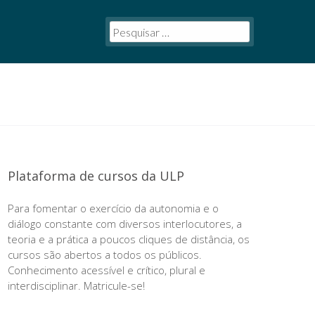
Plataforma de cursos da ULP
Para fomentar o exercício da autonomia e o
diálogo constante com diversos interlocutores, a
teoria e a prática a poucos cliques de distância, os
cursos são abertos a todos os públicos.
Conhecimento acessível e crítico, plural e
interdisciplinar. Matricule-se!