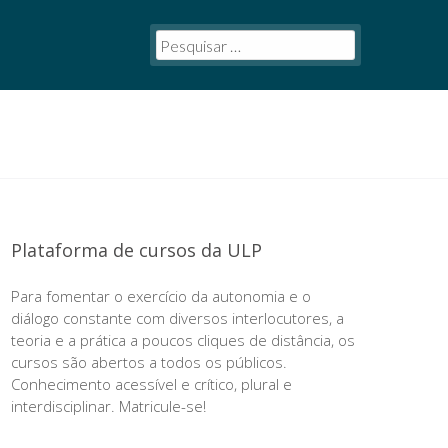
Plataforma de cursos da ULP
Para fomentar o exercício da autonomia e o
diálogo constante com diversos interlocutores, a
teoria e a prática a poucos cliques de distância, os
cursos são abertos a todos os públicos.
Conhecimento acessível e crítico, plural e
interdisciplinar. Matricule-se!