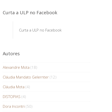
Curta a ULP no Facebook
Curta a ULP no Facebook
Autores
Alexandre Mota
(18)
Cláudia Mandato Gelernter
(12)
Cláudia Mota
(4)
DISTOPIAS
(4)
Dora Incontri
(50)