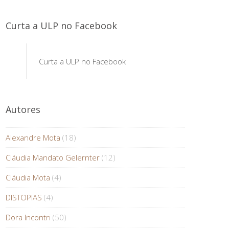
Curta a ULP no Facebook
Curta a ULP no Facebook
Autores
Alexandre Mota
(18)
Cláudia Mandato Gelernter
(12)
Cláudia Mota
(4)
DISTOPIAS
(4)
Dora Incontri
(50)