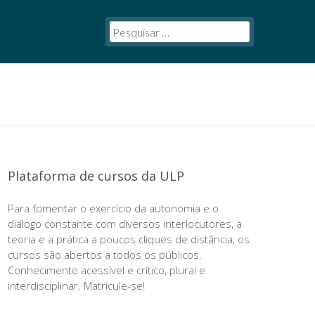
Plataforma de cursos da ULP
Para fomentar o exercício da autonomia e o
diálogo constante com diversos interlocutores, a
teoria e a prática a poucos cliques de distância, os
cursos são abertos a todos os públicos.
Conhecimento acessível e crítico, plural e
interdisciplinar. Matricule-se!